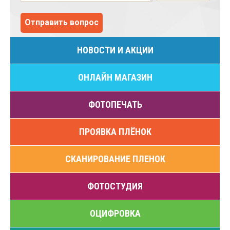
НОВОСТИ И АКЦИИ
ОНЛАЙН МАГАЗИН
ФОТОПЕЧАТЬ
ПРОЯВКА ПЛЁНОК
CКАНИРОВАНИЕ ПЛЕНОК
ФОТОСТУДИЯ
ОЦИФРОВКА