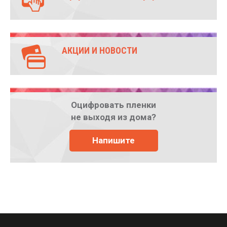
АКЦИИ И НОВОСТИ
Оцифровать пленки
не выходя из дома?
Напишите