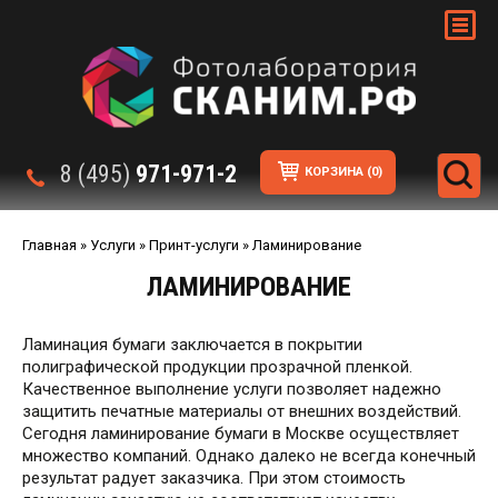
8 (495)
971-971-2
КОРЗИНА
(0)
Главная
»
Услуги
»
Принт-услуги
»
Ламинирование
ЛАМИНИРОВАНИЕ
Ламинация бумаги заключается в покрытии
полиграфической продукции прозрачной пленкой.
Качественное выполнение услуги позволяет надежно
защитить печатные материалы от внешних воздействий.
Сегодня ламинирование бумаги в Москве осуществляет
множество компаний. Однако далеко не всегда конечный
результат радует заказчика. При этом стоимость