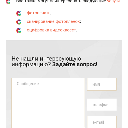
Вас также могут заинтересовать следующие
услуги
:
фотопечать
;
сканирование фотопленок
;
оцифровка видеокассет
.
Не нашли интересующую
информацию?
Задайте вопрос!