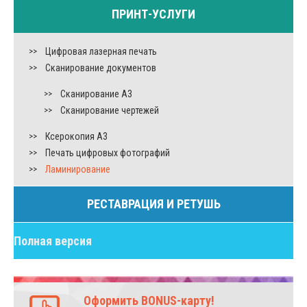
ПРИНТ-УСЛУГИ
Цифровая лазерная печать
Сканирование документов
Сканирование А3
Сканирование чертежей
Ксерокопия А3
Печать цифровых фотографий
Ламинирование
РЕСТАВРАЦИЯ И РЕТУШЬ
Полная версия
Оформить BONUS-карту!