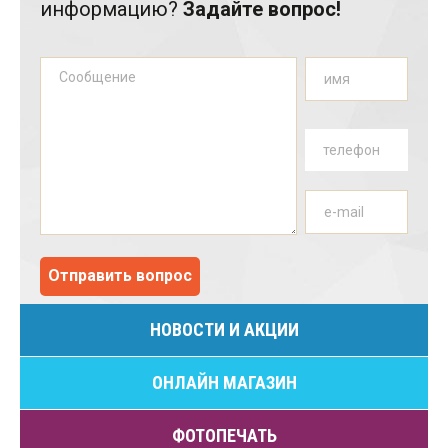
информацию?
Задайте вопрос!
НОВОСТИ И АКЦИИ
ОНЛАЙН МАГАЗИН
ФОТОПЕЧАТЬ