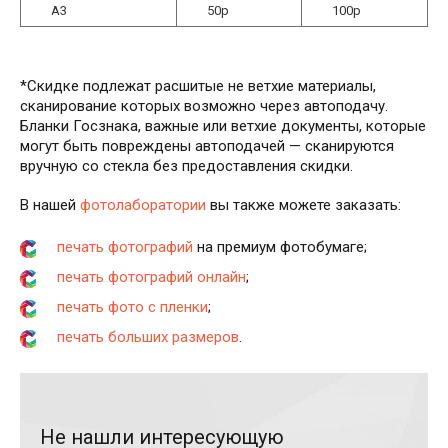
А3
50р
100р
*Скидке подлежат расшитые не ветхие материалы,
сканирование которых возможно через автоподачу.
Бланки Госзнака, важные или ветхие документы, которые
могут быть повреждены автоподачей — сканируются
вручную со стекла без предоставления скидки.
В нашей
фотолаборатории
вы также можете заказать:
печать фотографий
на премиум фотобумаге;
печать фотографий онлайн
;
печать фото с пленки
;
печать больших размеров
.
Не нашли интересующую