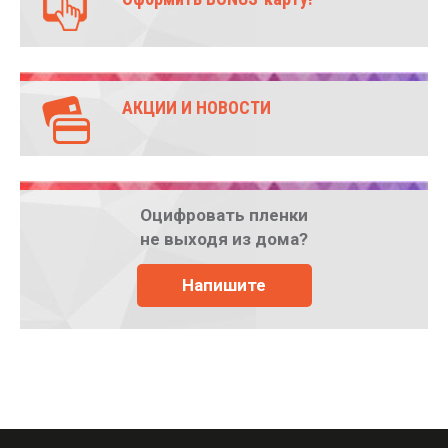
АКЦИИ И НОВОСТИ
Оцифровать пленки
не выходя из дома?
Напишите