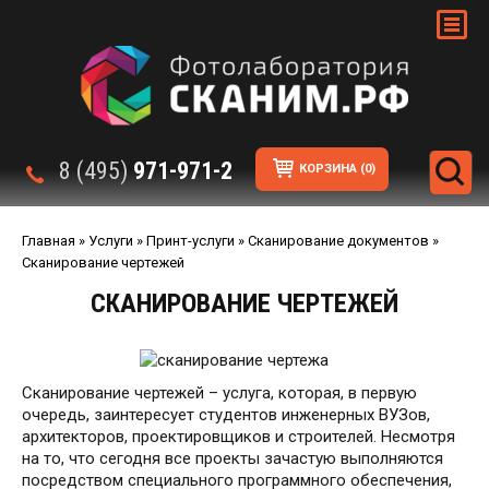
8 (495)
971-971-2
КОРЗИНА
(0)
Главная
»
Услуги
»
Принт-услуги
»
Сканирование документов
»
Сканирование чертежей
СКАНИРОВАНИЕ ЧЕРТЕЖЕЙ
Сканирование чертежей – услуга, которая, в первую
очередь, заинтересует студентов инженерных ВУЗов,
архитекторов, проектировщиков и строителей. Несмотря
на то, что сегодня все проекты зачастую выполняются
посредством специального программного обеспечения,