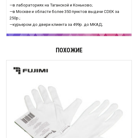
—в лабораториях на Таганской и Коньково;
—в Москве и области более 350 пунктов выдачи CDEK за
250р.;
—курьером до двери клиента за 499р. до МКАД;
ПОХОЖИЕ