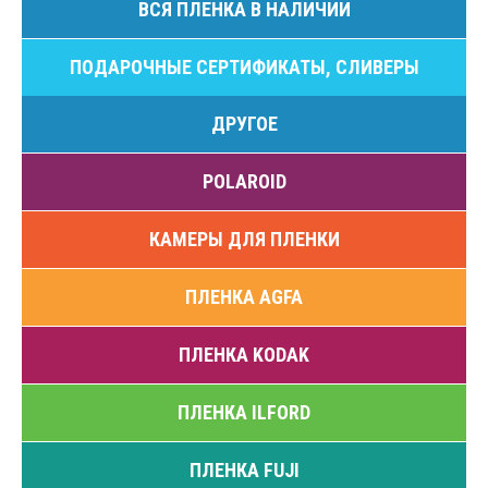
ВСЯ ПЛЕНКА В НАЛИЧИИ
ПОДАРОЧНЫЕ СЕРТИФИКАТЫ, СЛИВЕРЫ
ДРУГОЕ
POLAROID
КАМЕРЫ ДЛЯ ПЛЕНКИ
ПЛЕНКА AGFA
ПЛЕНКА KODAK
ПЛЕНКА ILFORD
ПЛЕНКА FUJI