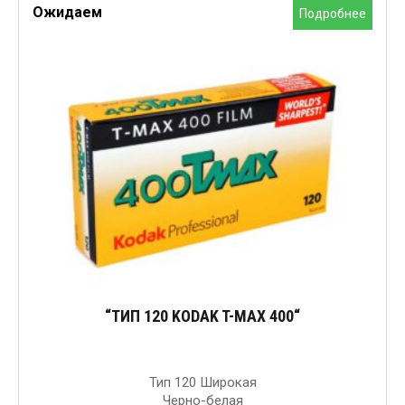
Ожидаем
Подробнее
“ТИП 120 KODAK T-MAX 400“
Тип 120 Широкая
Черно-белая