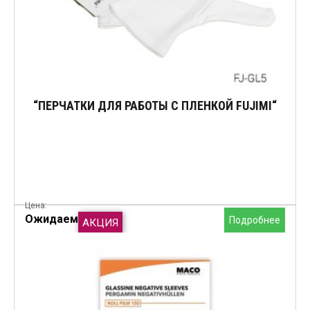
“ПЕРЧАТКИ ДЛЯ РАБОТЫ С ПЛЕНКОЙ FUJIMI“
Цена:
Ожидаем
Подробнее
АКЦИЯ