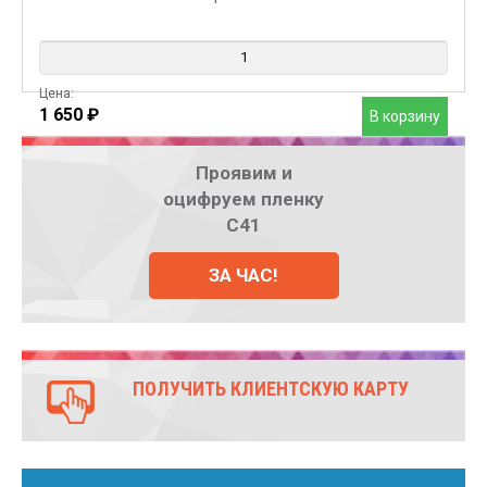
Цена:
1 650
₽
В корзину
Проявим и
оцифруем пленку
С41
ЗА ЧАС!
ПОЛУЧИТЬ КЛИЕНТСКУЮ КАРТУ