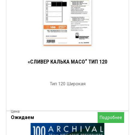
«СЛИВЕР КАЛЬКА MACO“ ТИП 120
Тип 120 Широкая
Цена:
Ожидаем
Подробнее