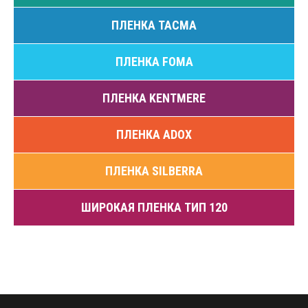
ПЛЕНКА ТАСМА
ПЛЕНКА FOMA
ПЛЕНКА KENTMERE
ПЛЕНКА ADOX
ПЛЕНКА SILBERRA
ШИРОКАЯ ПЛЕНКА ТИП 120