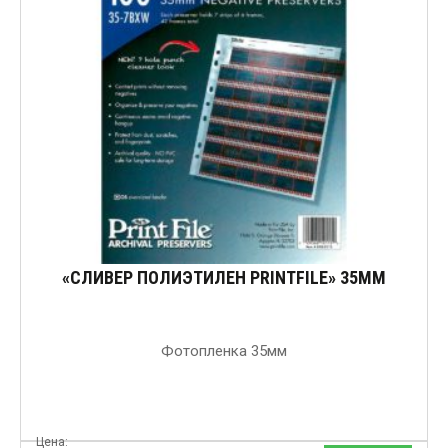
«СЛИВЕР ПОЛИЭТИЛЕН PRINTFILE» 35ММ
Фотопленка 35мм
Цена: