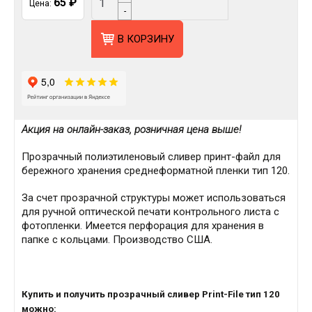
65
₽
Цена:
-
В КОРЗИНУ
Акция на онлайн-заказ, розничная цена выше!
Прозрачный полиэтиленовый сливер принт-файл для
бережного хранения среднеформатной пленки тип 120.
За счет прозрачной структуры может использоваться
для ручной оптической печати контрольного листа с
фотопленки. Имеется перфорация для хранения в
папке с кольцами. Производство США.
Купить и получить прозрачный сливер Print-File тип 120
можно: