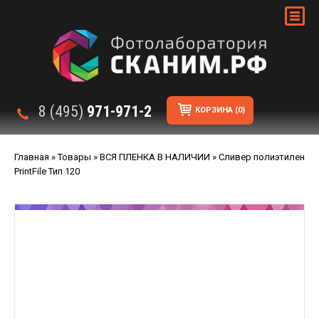
8 (495)
971-971-2
КОРЗИНА
(0)
Главная
»
Товары
»
ВСЯ ПЛЕНКА В НАЛИЧИИ
»
Сливер полиэтилен
PrintFile Тип 120