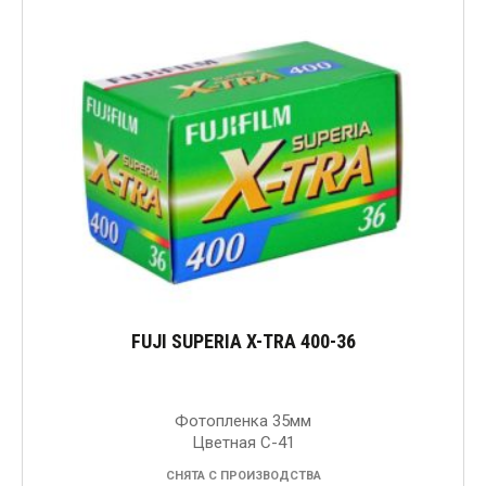
FUJI SUPERIA X-TRA 400-36
Фотопленка 35мм
Цветная C-41
СНЯТА С ПРОИЗВОДСТВА