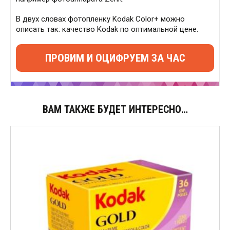
В двух словах фотопленку Kodak Color+ можно
описать так: качество Kodak по оптимальной цене.
ПРОВИМ И ОЦИФРУЕМ ЗА ЧАС
ВАМ ТАКЖЕ БУДЕТ ИНТЕРЕСНО…