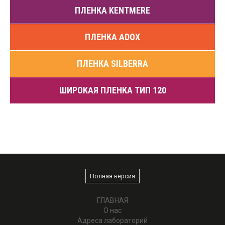
ПЛЕНКА KENTMERE
ПЛЕНКА ADOX
ПЛЕНКА SILBERRA
ШИРОКАЯ ПЛЕНКА ТИП 120
Полная версия
ГЛАВНАЯ
О нас
Адреса лабораторий