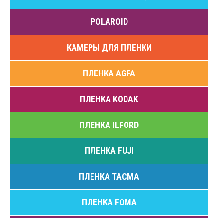
POLAROID
КАМЕРЫ ДЛЯ ПЛЕНКИ
ПЛЕНКА AGFA
ПЛЕНКА KODAK
ПЛЕНКА ILFORD
ПЛЕНКА FUJI
ПЛЕНКА ТАСМА
ПЛЕНКА FOMA