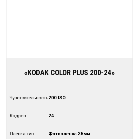
«KODAK COLOR PLUS 200-24»
Чувствительность
200 ISO
Кадров
24
Пленка тип
Фотопленка 35мм