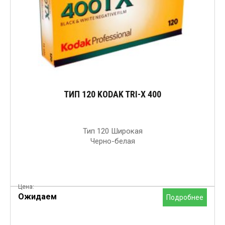
ТИП 120 KODAK TRI-X 400
Тип 120 Широкая
Черно-белая
Цена:
Ожидаем
Подробнее