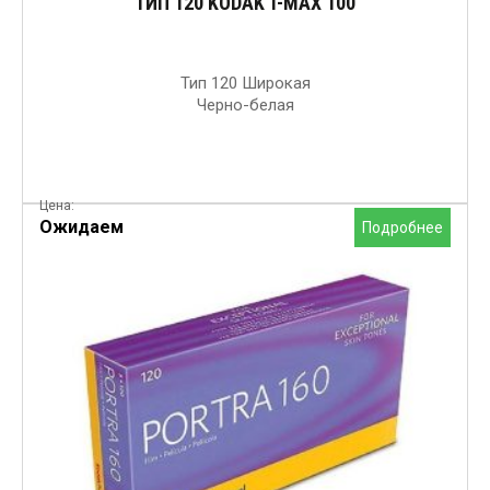
ТИП 120 KODAK T-MAX 100
Тип 120 Широкая
Черно-белая
Цена:
Ожидаем
Подробнее