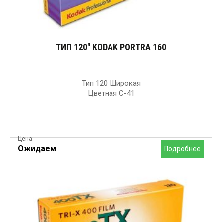
ТИП 120″ KODAK PORTRA 160
Тип 120 Широкая
Цветная C-41
Цена:
Ожидаем
Подробнее