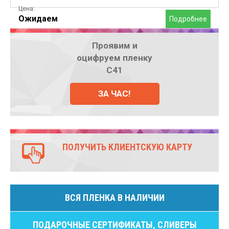
Цена:
Ожидаем
Подробнее
Проявим и
оцифруем пленку
С41
ЗА ЧАС!
ПОЛУЧИТЬ КЛИЕНТСКУЮ КАРТУ
ВСЯ ПЛЕНКА В НАЛИЧИИ
ПОДАРОЧНЫЕ СЕРТИФИКАТЫ, СЛИВЕРЫ