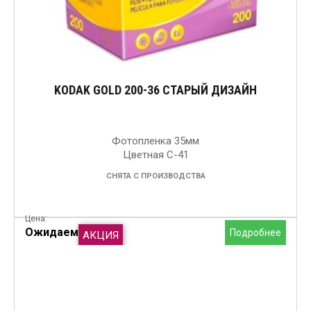
KODAK GOLD 200-36 СТАРЫЙ ДИЗАЙН
Фотопленка 35мм
Цветная C-41
СНЯТА С ПРОИЗВОДСТВА
Цена:
Ожидаем
Подробнее
АКЦИЯ