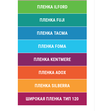
ПЛЕНКА ILFORD
ПЛЕНКА FUJI
ПЛЕНКА ТАСМА
ПЛЕНКА FOMA
ПЛЕНКА KENTMERE
ПЛЕНКА ADOX
ПЛЕНКА SILBERRA
ШИРОКАЯ ПЛЕНКА ТИП 120