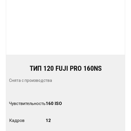
ТИП 120 FUJI PRO 160NS
Снята с производства
Чувствительность
160 ISO
Кадров
12