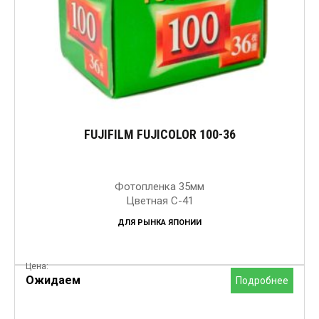
FUJIFILM FUJICOLOR 100-36
Фотопленка 35мм
Цветная C-41
ДЛЯ РЫНКА ЯПОНИИ
Цена:
Ожидаем
Подробнее