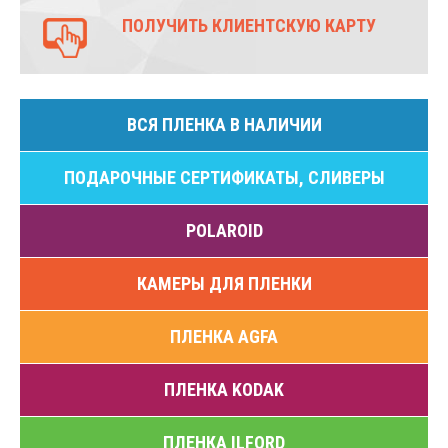
ПОЛУЧИТЬ КЛИЕНТСКУЮ КАРТУ
ВСЯ ПЛЕНКА В НАЛИЧИИ
ПОДАРОЧНЫЕ СЕРТИФИКАТЫ, СЛИВЕРЫ
POLAROID
КАМЕРЫ ДЛЯ ПЛЕНКИ
ПЛЕНКА AGFA
ПЛЕНКА KODAK
ПЛЕНКА ILFORD