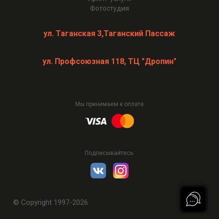
Фотостудия
ул. Таганская 3,Таганский Пассаж
ул. Профсоюзная 118, ТЦ "Дропин"
Мы принимаем к оплате
Подписывайтесь:
© Copyright 1997-2026