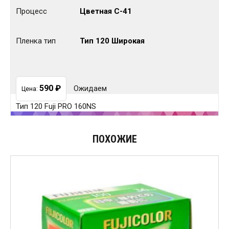
Процесс
Цветная C-41
Пленка тип
Тип 120 Широкая
590
₽
Ожидаем
Цена:
Тип 120 Fuji PRO 160NS
ПОХОЖИЕ