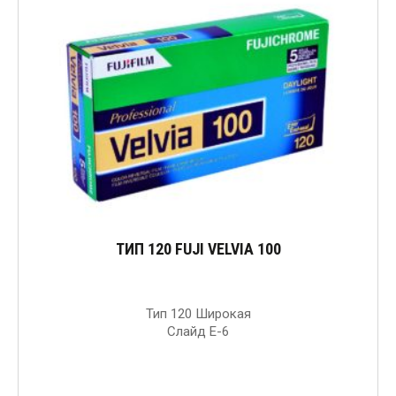
ТИП 120 FUJI VELVIA 100
Тип 120 Широкая
Слайд Е-6