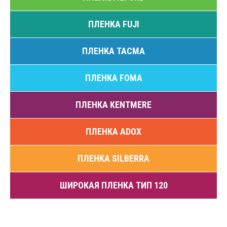
ПЛЕНКА FUJI
ПЛЕНКА ТАСМА
ПЛЕНКА FOMA
ПЛЕНКА KENTMERE
ПЛЕНКА ADOX
ПЛЕНКА SILBERRA
ШИРОКАЯ ПЛЕНКА ТИП 120