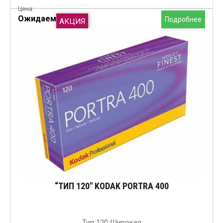
Цена:
Ожидаем
Подробнее
АКЦИЯ
“ТИП 120″ KODAK PORTRA 400
Тип 120 Широкая