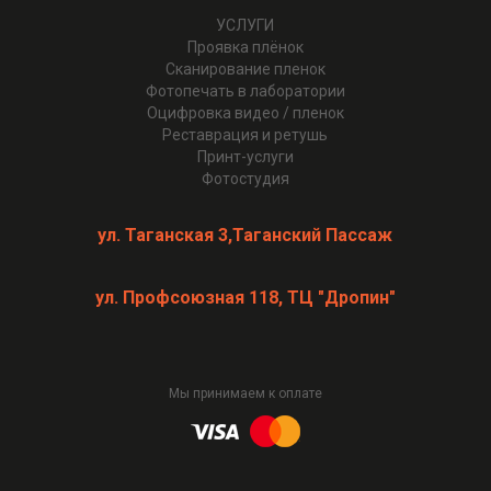
УСЛУГИ
Проявка плёнок
Cканирование пленок
Фотопечать в лаборатории
Оцифровка видео / пленок
Реставрация и ретушь
Принт-услуги
Фотостудия
ул. Таганская 3,Таганский Пассаж
ул. Профсоюзная 118, ТЦ "Дропин"
Мы принимаем к оплате