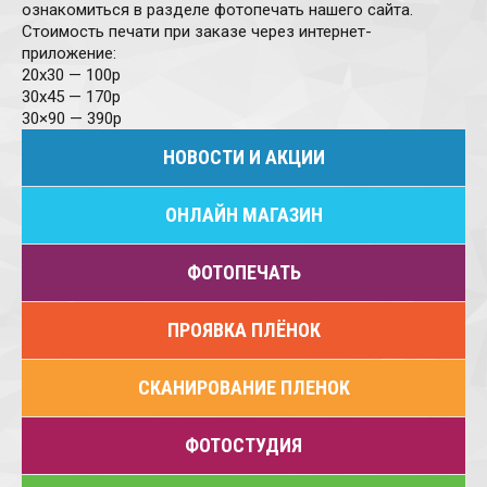
ознакомиться в разделе фотопечать нашего сайта.
Стоимость печати при заказе через интернет-
приложение:
20х30 — 100р
30х45 — 170р
30×90 — 390р
НОВОСТИ И АКЦИИ
ОНЛАЙН МАГАЗИН
ФОТОПЕЧАТЬ
ПРОЯВКА ПЛЁНОК
CКАНИРОВАНИЕ ПЛЕНОК
ФОТОСТУДИЯ