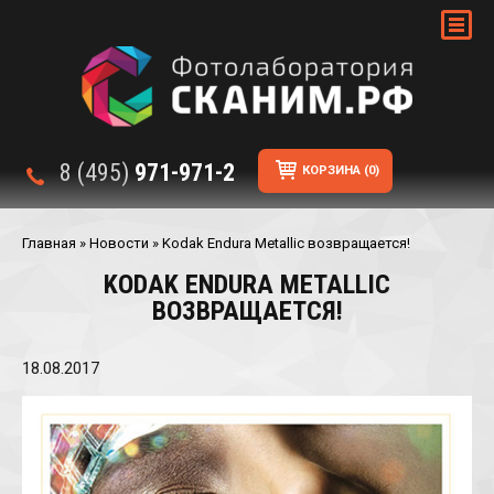
8 (495)
971-971-2
КОРЗИНА
(0)
Главная
»
Новости
»
Kodak Endura Metallic возвращается!
KODAK ENDURA METALLIC
ВОЗВРАЩАЕТСЯ!
18.08.2017