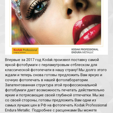
Впервые за 2017 год Kodak произвел поставку самой
яркой фотобумаги с перламутровым отблеском для
классической фотопечати в нашу страну! Мы долго этого
ждали и теперь снова готовы предложить Вам яркую и
сочную фотопечать в нашей фотолаборатории.
Запатентованная структура этой профессиональной
фотобумаги дает возможность печатать действительно
яркие и потрясающие своей глубиной отпечатки. Мы же
со своей стороны, готовы предложить Вам одни из
самых лучших цен в РФ на фотопечать Kodak Professional
Endura Metallic. Подробнее с расценками Вы можете